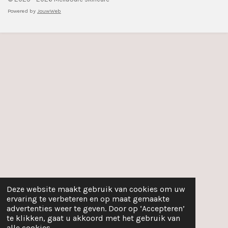
Powered by
JouwWeb
Deze website maakt gebruik van cookies om uw
ervaring te verbeteren en op maat gemaakte
advertenties weer te geven. Door op ‘Accepteren’
te klikken, gaat u akkoord met het gebruik van
alle cookies.