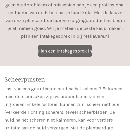
geen huidprobleem of misschien heb je een professional
nodig die van dichtbij naar je huid kijkt. Met de keuze
van onze plantaardige huidverzorgingsproducten, begin
je al meteen goed. Wil je meteen de beste keus maken,
plan een intakegesprek in bij MellaCare.nl
Plan een intakegesprek in
Scheerpuisten
Last van een geïrriteerde huid na het scheren? Er kunnen
meerdere oorzaken zijn waardoor haren kunnen
ingroeien. Enkele factoren kunnen zijn: scheermethode
(verkeerde richting scheren), teveel scheerbladen. De
huid na het scheren niet kalmeren, kan voor verdere
irritatie aan de huid verzorgen. Met de plantaardige