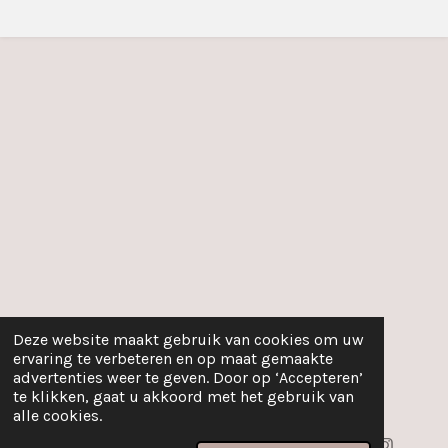
Deze website maakt gebruik van cookies om uw
ervaring te verbeteren en op maat gemaakte
advertenties weer te geven. Door op ‘Accepteren’
te klikken, gaat u akkoord met het gebruik van
alle cookies.