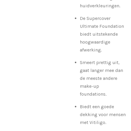
huidverkleuringen.
De Supercover
Ultimate Foundation
biedt uitstekende
hoogwaardige
afwerking.
Smeert prettig uit,
gaat langer mee dan
de meeste andere
make-up
foundations.
Biedt een goede
dekking voor mensen
met Vitiligo.