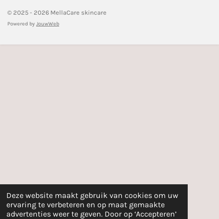
© 2025 - 2026 MellaCare skincare
Powered by
JouwWeb
Deze website maakt gebruik van cookies om uw
ervaring te verbeteren en op maat gemaakte
advertenties weer te geven. Door op ‘Accepteren’