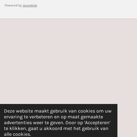
Powered by
JouwWeb
Deze website maakt gebruik van cookies om uw
ervaring te verbeteren en op maat gemaakte
advertenties weer te geven. Door op ‘Accepteren’
te klikken, gaat u akkoord met het gebruik van
alle cookies.