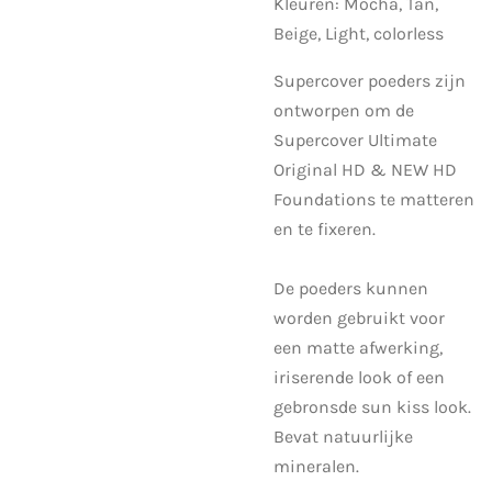
Kleuren: Mocha, Tan,
Beige, Light, colorless
Supercover poeders zijn
ontworpen om de
Supercover Ultimate
Original HD & NEW HD
Foundations te matteren
en te fixeren.
De poeders kunnen
worden gebruikt voor
een matte afwerking,
iriserende look of een
gebronsde sun kiss look.
Bevat natuurlijke
mineralen.