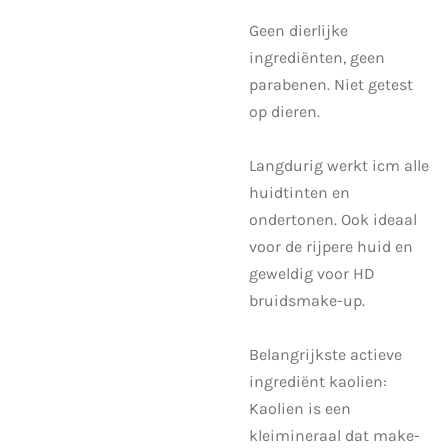
Geen dierlijke
ingrediënten, geen
parabenen. Niet getest
op dieren.
Langdurig werkt icm alle
huidtinten en
ondertonen. Ook ideaal
voor de rijpere huid en
geweldig voor HD
bruidsmake-up.
Belangrijkste actieve
ingrediënt kaolien:
Kaolien is een
kleimineraal dat make-