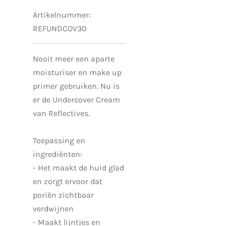
Artikelnummer:
REFUNDCOV30
Nooit meer een aparte
moisturiser en make up
primer gebruiken. Nu is
er de Undercover Cream
van Reflectives.
Toepassing en
ingrediënten:
-
Het maakt de huid glad
en zorgt ervoor dat
poriën zichtbaar
verdwijnen
- Maakt lijntjes en