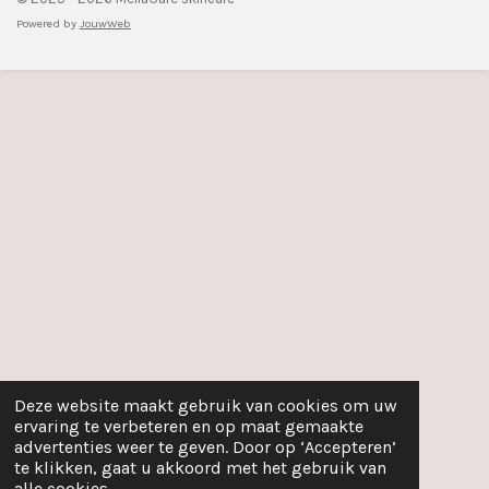
Powered by
JouwWeb
Deze website maakt gebruik van cookies om uw
ervaring te verbeteren en op maat gemaakte
advertenties weer te geven. Door op ‘Accepteren’
te klikken, gaat u akkoord met het gebruik van
alle cookies.